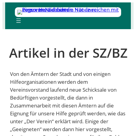
Zum
Inhalt
springen
Artikel in der SZ/BZ
Von den Ämtern der Stadt und von einigen
Hilfeorganisationen werden dem
Vereinsvorstand laufend neue Schicksale von
Bedürftigen vorgestellt, die dann in
Zusammenarbeit mit diesen Ämtern auf die
Eignung für unsere Hilfe geprüft werden, wie das
unter „Der Verein“ erklärt wird. Einige der
„Geeigneten“ werden dann hier vorgestellt,