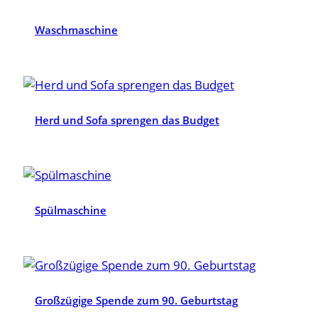
Waschmaschine
Herd und Sofa sprengen das Budget
Spülmaschine
Großzügige Spende zum 90. Geburtstag