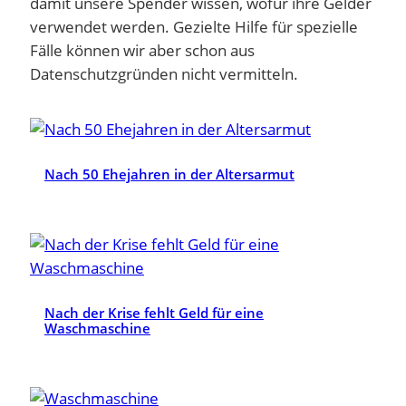
damit unsere Spender wissen, wofür ihre Gelder
verwendet werden. Gezielte Hilfe für spezielle
Fälle können wir aber schon aus
Datenschutzgründen nicht vermitteln.
Nach 50 Ehejahren in der Altersarmut
Nach der Krise fehlt Geld für eine
Waschmaschine