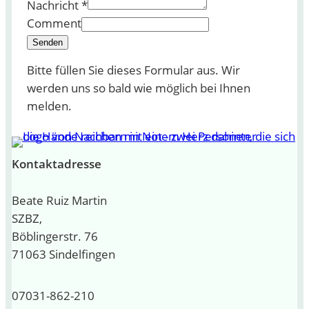
Nachricht
*
Comment
Senden
Bitte füllen Sie dieses Formular aus. Wir
werden uns so bald wie möglich bei Ihnen
melden.
Kontaktadresse
Beate Ruiz Martin
SZBZ,
Böblingerstr. 76
71063 Sindelfingen
07031-862-210