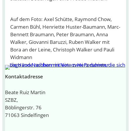
Auf dem Foto: Axel Schütte, Raymond Chow,
Carmen Bühl, Henriette Huster-Baumann, Marc-
Bennett Braumann, Peter Braumann, Anna
Walker, Giovanni Baruzzi, Ruben Walker mit
Bora an der Leine, Christoph Walker und Pauli
Widmann
Kontaktadresse
Beate Ruiz Martin
SZBZ,
Böblingerstr. 76
71063 Sindelfingen