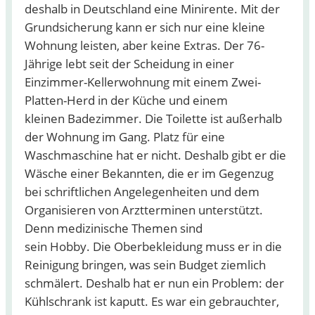
deshalb in Deutschland eine Minirente. Mit der
Grundsicherung kann er sich nur eine kleine
Wohnung leisten, aber keine Extras. Der 76-
Jährige lebt seit der Scheidung in einer
Einzimmer-Kellerwohnung mit einem Zwei-
Platten-Herd in der Küche und einem
kleinen Badezimmer. Die Toilette ist außerhalb
der Wohnung im Gang. Platz für eine
Waschmaschine hat er nicht. Deshalb gibt er die
Wäsche einer Bekannten, die er im Gegenzug
bei schriftlichen Angelegenheiten und dem
Organisieren von Arztterminen unterstützt.
Denn medizinische Themen sind
sein Hobby. Die Oberbekleidung muss er in die
Reinigung bringen, was sein Budget ziemlich
schmälert. Deshalb hat er nun ein Problem: der
Kühlschrank ist kaputt. Es war ein gebrauchter,