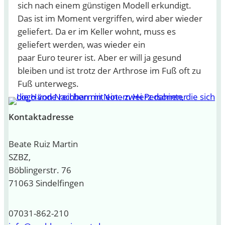
sich nach einem günstigen Modell erkundigt.
Das ist im Moment vergriffen, wird aber wieder
geliefert. Da er im Keller wohnt, muss es
geliefert werden, was wieder ein
paar Euro teurer ist. Aber er will ja gesund
bleiben und ist trotz der Arthrose im Fuß oft zu
Fuß unterwegs.
Kontaktadresse
Beate Ruiz Martin
SZBZ,
Böblingerstr. 76
71063 Sindelfingen
07031-862-210