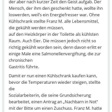
der aber nach kurzer Zeit den Geist aufgab. Der
Mensch, der ihm den geschenkt hatte, wollte ihn
loswerden, weil’s ein Energiefresser war. Ohne
Kühlschrank stellte Franz M. alle Lebensmittel,
die gekühlt werden müssen,
auf den Heizkörper in der Toilette als kühlsten
Raum. Auch Eier. Die müssen jedoch nicht so
richtig gekühlt worden sein, denn davon erlitt er
einige Male eine Salmonellenvergiftung, die zur
chronischen
Gastritis führte.
Damit er nun einen Kühlschrank kaufen kann,
bevor die Temperaturen wieder steigen, stellte
die
Sozialarbeiterin, die seine Grundsicherung
bearbeitet, einen Antrag an „Nachbarn in Not“
mit der Bitte um einen Zuschuss. Franz M. hatte