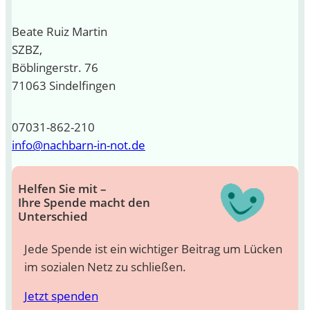
Beate Ruiz Martin
SZBZ,
Böblingerstr. 76
71063 Sindelfingen
07031-862-210
info@nachbarn-in-not.de
Helfen Sie mit –
Ihre Spende macht den
Unterschied
Jede Spende ist ein wichtiger Beitrag um Lücken
im sozialen Netz zu schließen.
Jetzt spenden