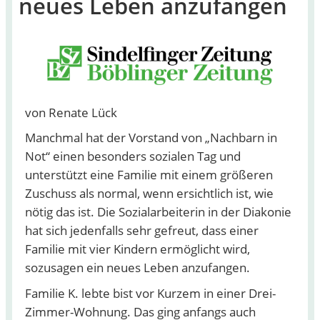
neues Leben anzufangen
von Renate Lück
Manchmal hat der Vorstand von „Nachbarn in
Not“ einen besonders sozialen Tag und
unterstützt eine Familie mit einem größeren
Zuschuss als normal, wenn ersichtlich ist, wie
nötig das ist. Die Sozialarbeiterin in der Diakonie
hat sich jedenfalls sehr gefreut, dass einer
Familie mit vier Kindern ermöglicht wird,
sozusagen ein neues Leben anzufangen.
Familie K. lebte bist vor Kurzem in einer Drei-
Zimmer-Wohnung. Das ging anfangs auch