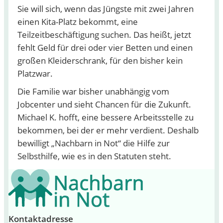
Sie will sich, wenn das Jüngste mit zwei Jahren
einen Kita-Platz bekommt, eine
Teilzeitbeschäftigung suchen. Das heißt, jetzt
fehlt Geld für drei oder vier Betten und einen
großen Kleiderschrank, für den bisher kein
Platzwar.
Die Familie war bisher unabhängig vom
Jobcenter und sieht Chancen für die Zukunft.
Michael K. hofft, eine bessere Arbeitsstelle zu
bekommen, bei der er mehr verdient. Deshalb
bewilligt „Nachbarn in Not“ die Hilfe zur
Selbsthilfe, wie es in den Statuten steht.
Kontaktadresse