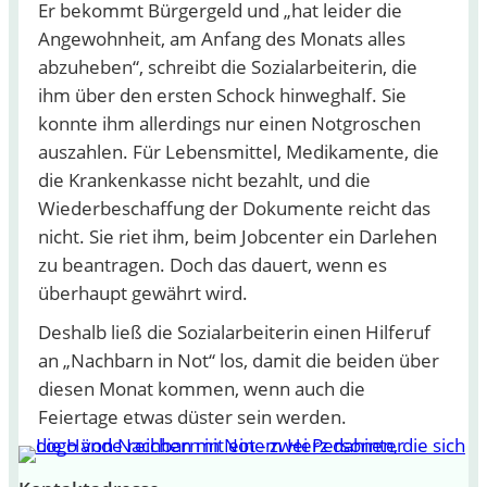
Er bekommt Bürgergeld und „hat leider die
Angewohnheit, am Anfang des Monats alles
abzuheben“, schreibt die Sozialarbeiterin, die
ihm über den ersten Schock hinweghalf. Sie
konnte ihm allerdings nur einen Notgroschen
auszahlen. Für Lebensmittel, Medikamente, die
die Krankenkasse nicht bezahlt, und die
Wiederbeschaffung der Dokumente reicht das
nicht. Sie riet ihm, beim Jobcenter ein Darlehen
zu beantragen. Doch das dauert, wenn es
überhaupt gewährt wird.
Deshalb ließ die Sozialarbeiterin einen Hilferuf
an „Nachbarn in Not“ los, damit die beiden über
diesen Monat kommen, wenn auch die
Feiertage etwas düster sein werden.