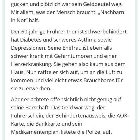
gucken und plötzlich war sein Geldbeutel weg.
Mit allem, was der Mensch braucht. „Nachbarn
in Not“ half.
Der 60-jährige Frührentner ist schwerbehindert,
hat Diabetes und schweres Asthma sowie
Depressionen. Seine Ehefrau ist ebenfalls
schwer krank mit Gehirntumoren und einer
Herzerkrankung. Sie gehen also kaum aus dem
Haus. Nun raffte er sich auf, um an die Luft zu
kommen und vielleicht etwas Brauchbares für
sie zu erwerben.
Aber er achtete offensichtlich nicht genug auf
seine Barschaft. Das Geld war weg, der
Führerschein, der Behindertenausweis, die AOK-
Karte, die Bankkarte und sein
Medikamentenplan, listete die Polizei auf.