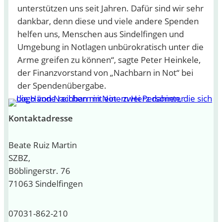
unterstützen uns seit Jahren. Dafür sind wir sehr
dankbar, denn diese und viele andere Spenden
helfen uns, Menschen aus Sindelfingen und
Umgebung in Notlagen unbürokratisch unter die
Arme greifen zu können“, sagte Peter Heinkele,
der Finanzvorstand von „Nachbarn in Not“ bei
der Spendenübergabe.
Kontaktadresse
Beate Ruiz Martin
SZBZ,
Böblingerstr. 76
71063 Sindelfingen
07031-862-210