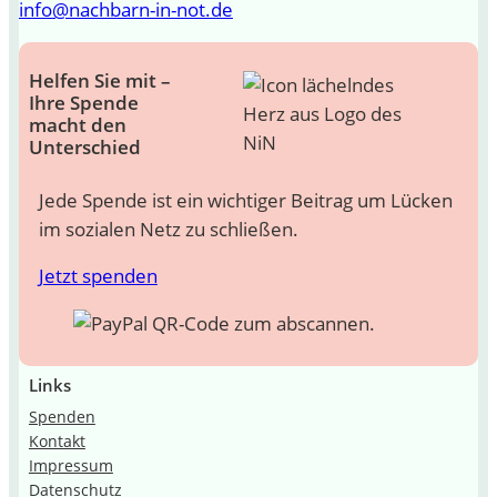
info@nachbarn-in-not.de
Helfen Sie mit –
Ihre Spende
macht den
Unterschied
Jede Spende ist ein wichtiger Beitrag um Lücken
im sozialen Netz zu schließen.
Jetzt spenden
Links
Spenden
Kontakt
Impressum
Datenschutz