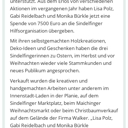
unterstützt. Aus dem Erlös von verschiedenen
Aktionen im vergangenen Jahr haben Lisa Polz,
Gabi Reidelbach und Monika Bürkle jetzt eine
Spende von 7500 Euro an die Sindelfinger
Hilfsorganisation übergeben.
Mit ihren selbstgemachten Holzkreationen,
Deko-Ideen und Geschenken haben die drei
Sindelfingerinnen zu Ostern, im Herbst und vor
Weihnachten wieder viele Stammkunden und
neues Publikum angesprochen.
Verkauft wurden die kreativen und
handgemachten Arbeiten unter anderem im
Innenstadt-Laden in der Planie, auf dem
Sindelfinger Marktplatz, beim Maichinger
Weihnachtsmarkt oder beim Christbaumverkauf
auf dem Gelände der Firma Walker. „Lisa Polz,
Gabi Reidelbach und Monika Bürkle